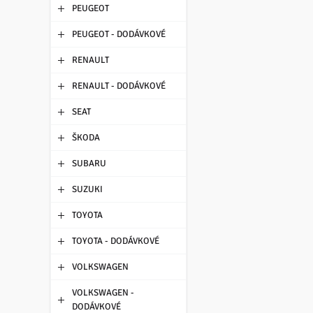
PEUGEOT
PEUGEOT - DODÁVKOVÉ
RENAULT
RENAULT - DODÁVKOVÉ
SEAT
ŠKODA
SUBARU
SUZUKI
TOYOTA
TOYOTA - DODÁVKOVÉ
VOLKSWAGEN
VOLKSWAGEN -
DODÁVKOVÉ