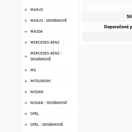
MAXUS
St
MAXUS - DODÁVKOVÉ
Doporučené 
MAZDA
MERCEDES-BENZ
MERCEDES-BENZ -
DODÁVKOVÉ
MG
MITSUBISHI
NISSAN
NISSAN - DODÁVKOVÉ
OPEL
OPEL - DODÁVKOVÉ